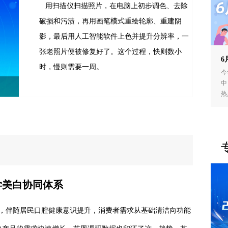
用扫描仪扫描照片，在电脑上初步调色、去除
破损和污渍，再用画笔模式重绘轮廓、重建阴
影，最后用人工智能软件上色并提升分辨率，一
张老照片便被修复好了。这个过程，快则数小
6
时，慢则需要一周。
今
中
热
学美白协同体系
显示，伴随居民口腔健康意识提升，消费者需求从基础清洁向功能