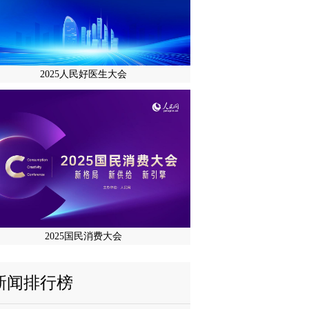
2025人民好医生大会
2025国民消费大会
新闻排行榜