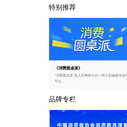
特别推荐
《消费圆桌派》
“消费圆桌派”是人民网推出的一档大型融媒体谈
节目。
品牌专栏