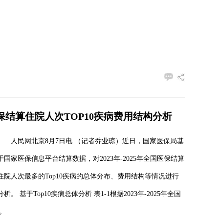
年医保结算住院人次TOP10疾病费用结构分析
人民网北京8月7日电 （记者乔业琼）近日，国家医保局基
于国家医保信息平台结算数据，对2023年-2025年全国医保结算
住院人次最多的Top10疾病的总体分布、费用结构等情况进行
分析。 基于Top10疾病总体分析 表1-1根据2023年-2025年全国
。