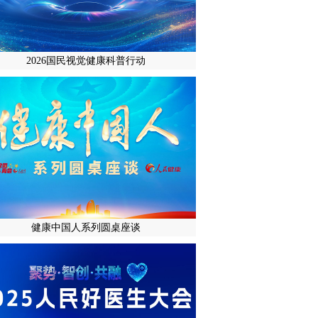
2026国民视觉健康科普行动
健康中国人系列圆桌座谈