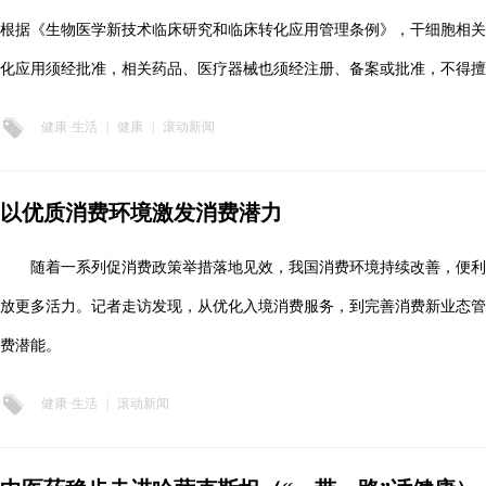
根据《生物医学新技术临床研究和临床转化应用管理条例》，干细胞相关
化应用须经批准，相关药品、医疗器械也须经注册、备案或批准，不得擅
健康·生活
|
健康
|
滚动新闻
以优质消费环境激发消费潜力
随着一系列促消费政策举措落地见效，我国消费环境持续改善，便
放更多活力。记者走访发现，从优化入境消费服务，到完善消费新业态管
费潜能。
健康·生活
|
滚动新闻