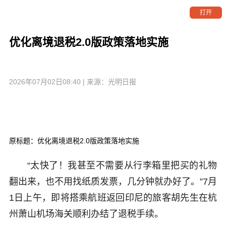
打开
优化离境退税2.0版政策落地实施
2026年07月02日08:40
| 来源：
光明日报
原标题：优化离境退税2.0版政策落地实施
“太快了！我甚至不需要从行李箱里把买的礼物
翻出来，也不用找纸质发票，几分钟就办好了。”7月
1日上午，即将搭乘航班返回印尼的旅客胡先生在杭
州萧山机场海关顺利办结了退税手续。