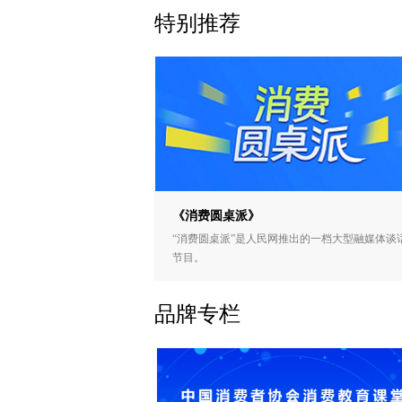
特别推荐
《消费圆桌派》
“消费圆桌派”是人民网推出的一档大型融媒体谈
节目。
品牌专栏