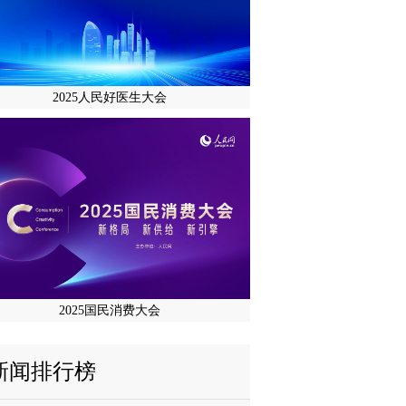
2025人民好医生大会
2025国民消费大会
新闻排行榜