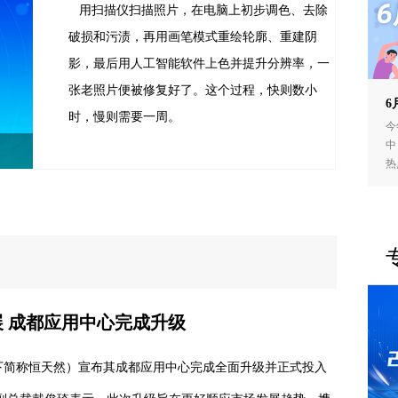
用扫描仪扫描照片，在电脑上初步调色、去除
破损和污渍，再用画笔模式重绘轮廓、重建阴
影，最后用人工智能软件上色并提升分辨率，一
张老照片便被修复好了。这个过程，快则数小
6
时，慢则需要一周。
今
中
热
 成都应用中心完成升级
下简称恒天然）宣布其成都应用中心完成全面升级并正式投入