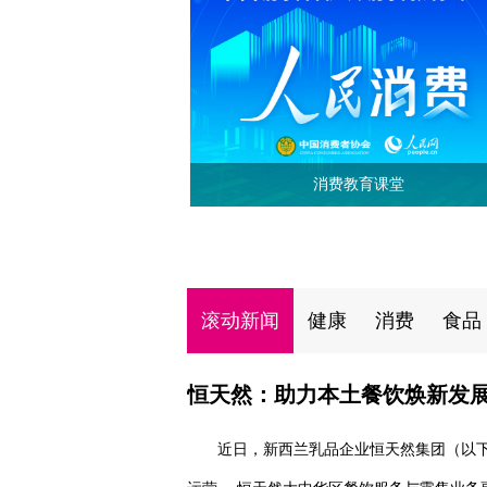
消费教育课堂
滚动新闻
健康
消费
食品
恒天然：助力本土餐饮焕新发展
近日，新西兰乳品企业恒天然集团（以