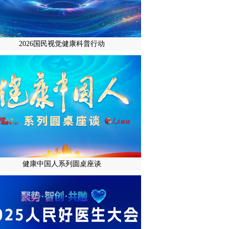
2026国民视觉健康科普行动
健康中国人系列圆桌座谈