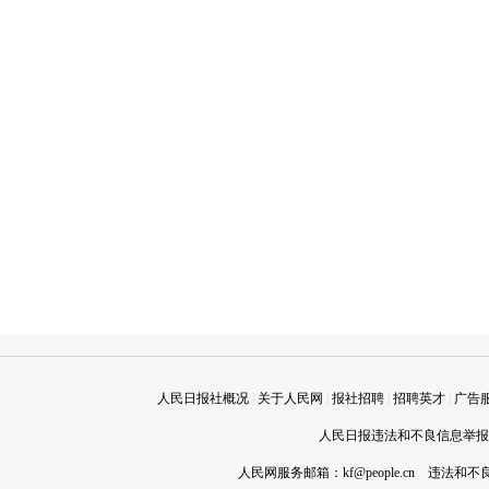
人民日报社概况
|
关于人民网
|
报社招聘
|
招聘英才
|
广告
人民日报违法和不良信息举报电话
人民网服务邮箱：
kf@people.cn
违法和不良信