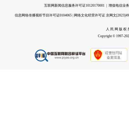
互联网新闻信息服务许可证10120170001
|
增值电信业务经
信息网络传播视听节目许可证0104065
|
网络文化经营许可证 京网文[2023]496
人 民 网 版 权 
Copyright © 1997-2026