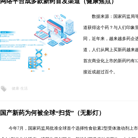
网络平台成多款新药首发渠道（健康焦点）
数据来源：国家药监局等
道获得这个药？与人们印象
同，近年来，越来越多药企
道，人们从网上买新药越来越
首次商业化上市的新药约有1
接近或超过百个。
健康·生活
国产新药为何被全球“扫货”（无影灯）
今年7月，国家药监局批准全球首个选择性食欲素2型受体激动剂上市