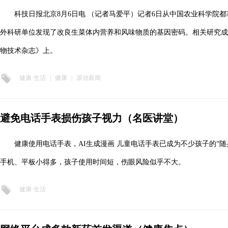
科技日报北京8月6日电 （记者马爱平）记者6日从中国农业科学院
外科研单位发现了改良生菜体内营养和风味物质的基因密码。相关研究成
物技术杂志》上。
健康·生活
|
健康
|
滚动新闻
避免电话手表损伤孩子视力（名医讲堂）
健康使用电话手表，AI生成漫画 儿童电话手表已成为不少孩子的“
手机、平板小得多，孩子使用时间短，伤眼风险似乎不大。
健康·生活