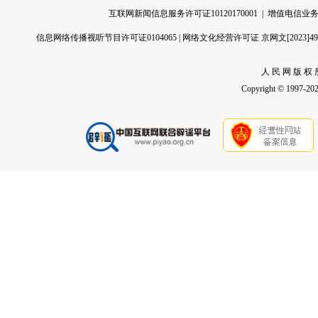
互联网新闻信息服务许可证10120170001
|
增值电信业务经
信息网络传播视听节目许可证0104065
|
网络文化经营许可证 京网文[2023]496
人 民 网 版 权 
Copyright © 1997-2026