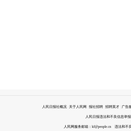
人民日报社概况
|
关于人民网
|
报社招聘
|
招聘英才
|
广告
人民日报违法和不良信息举报电话
人民网服务邮箱：
kf@people.cn
违法和不良信