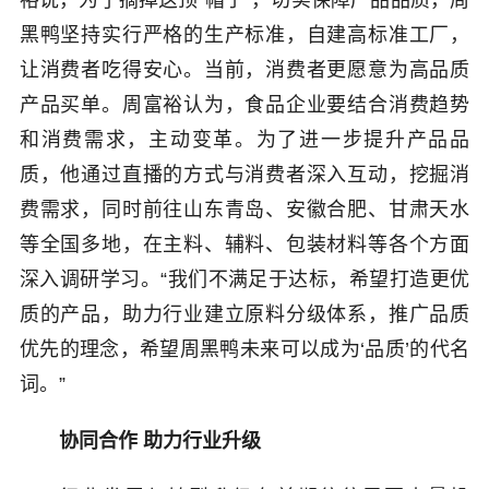
裕说，为了摘掉这顶“帽子”，切实保障产品品质，周
黑鸭坚持实行严格的生产标准，自建高标准工厂，
让消费者吃得安心。当前，消费者更愿意为高品质
产品买单。周富裕认为，食品企业要结合消费趋势
和消费需求，主动变革。为了进一步提升产品品
质，他通过直播的方式与消费者深入互动，挖掘消
费需求，同时前往山东青岛、安徽合肥、甘肃天水
等全国多地，在主料、辅料、包装材料等各个方面
深入调研学习。“我们不满足于达标，希望打造更优
质的产品，助力行业建立原料分级体系，推广品质
优先的理念，希望周黑鸭未来可以成为‘品质’的代名
词。”
协同合作 助力行业升级