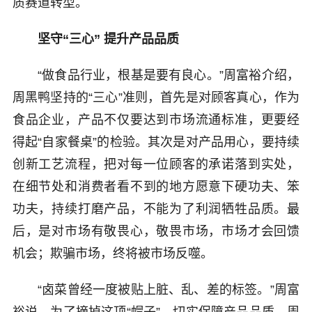
质赛道转型。
坚守“三心” 提升产品品质
“做食品行业，根基是要有良心。”周富裕介绍，
周黑鸭坚持的“三心”准则，首先是对顾客真心，作为
食品企业，产品不仅要达到市场流通标准，更要经
得起“自家餐桌”的检验。其次是对产品用心，要持续
创新工艺流程，把对每一位顾客的承诺落到实处，
在细节处和消费者看不到的地方愿意下硬功夫、笨
功夫，持续打磨产品，不能为了利润牺牲品质。最
后，是对市场有敬畏心，敬畏市场，市场才会回馈
机会；欺骗市场，终将被市场反噬。
“卤菜曾经一度被贴上脏、乱、差的标签。”周富