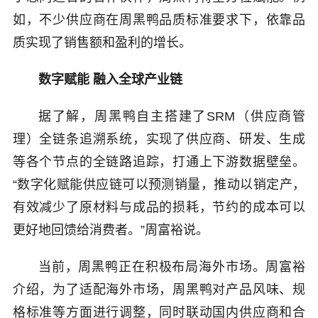
如，不少供应商在周黑鸭品质标准要求下，依靠品
质实现了销售额和盈利的增长。
数字赋能 融入全球产业链
据了解，周黑鸭自主搭建了SRM（供应商管
理）全链条追溯系统，实现了供应商、研发、生成
等各个节点的全链路追踪，打通上下游数据壁垒。
“数字化赋能供应链可以预测销量，推动以销定产，
有效减少了原材料与成品的损耗，节约的成本可以
更好地回馈给消费者。”周富裕说。
当前，周黑鸭正在积极布局海外市场。周富裕
介绍，为了适配海外市场，周黑鸭对产品风味、规
格标准等方面进行调整，同时联动国内供应商和合