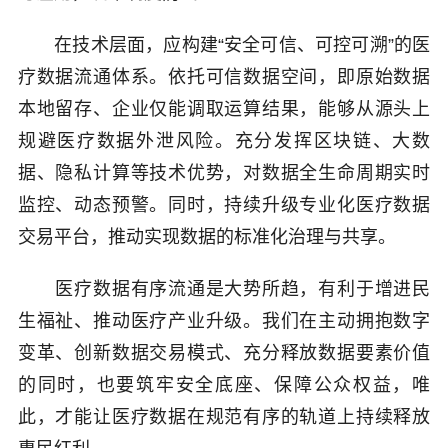
在技术层面，应构建“安全可信、可控可溯”的医
疗数据流通体系。依托可信数据空间，即原始数据
本地留存、企业仅能调取运算结果，能够从源头上
规避医疗数据外泄风险。充分发挥区块链、大数
据、隐私计算等技术优势，对数据全生命周期实时
监控、动态预警。同时，持续升级专业化医疗数据
交易平台，推动实现数据的标准化治理与共享。
医疗数据有序流通是大势所趋，有利于增进民
生福祉、推动医疗产业升级。我们在主动拥抱数字
变革、创新数据交易模式、充分释放数据要素价值
的同时，也要筑牢安全底座、保障公众权益，唯
此，才能让医疗数据在规范有序的轨道上持续释放