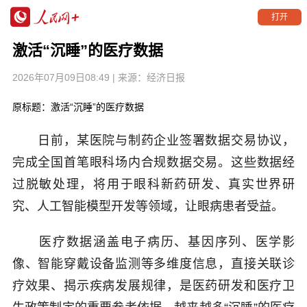
打开
激活“沉睡”的医疗数据
2026年07月09日08:49
| 来源：
经济日报
原标题：激活“沉睡”的医疗数据
日前，某医院与制药企业签署数据交易协议，
完成全国首笔眼科场内合规数据交易。这些数据经
过脱敏处理，将用于眼科新药研发、真实世界研
究、人工智能模型开发等领域，让眼病患者受益。
医疗数据涵盖电子病历、基因序列、医学影
像、智能穿戴设备监测等多维度信息，直接关联诊
疗效果、揭示疾病发展规律，是医药研发和医疗卫