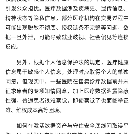
引发公众担忧。医疗数据涉及疾病史、遗传信息、
精神状态等隐私信息，部分医疗机构在交易过程中
可能出现脱敏不彻底、授权链条不完整等问题，数
据一旦外泄，可能导致就业歧视、社会偏见等连锁
反应。
另外，根据个人信息保护法的规定，医疗健康
信息属于敏感个人信息，处理时应取得个人的单独
同意。但现实中，一些医院在售卖诊疗数据前并未
征求患者的专项知情同意，加上医疗数据泄露隐蔽
性强，普通患者很难察觉，即使察觉了也面临举证
难、维权成本高等困境。
如何在激活数据资产与守住安全底线间取得平