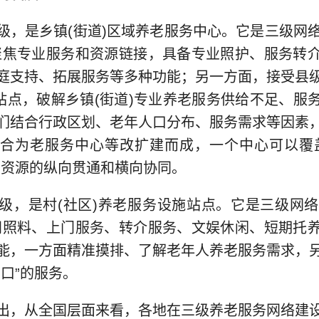
是乡镇(街道)区域养老服务中心。它是三级网络的
聚焦专业服务和资源链接，具备专业照护、服务转
庭支持、拓展服务等多种功能；另一方面，接受县
)站点，破解乡镇(街道)专业养老服务供给不足、服
们结合行政区划、老年人口分布、服务需求等因素
合为老服务中心等改扩建而成，一个中心可以覆
务资源的纵向贯通和横向协同。
是村(社区)养老服务设施站点。它是三级网络的
间照料、上门服务、转介服务、文娱休闲、短期托
能，一方面精准摸排、了解老年人养老服务需求，
口”的服务。
，从全国层面来看，各地在三级养老服务网络建设