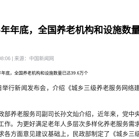
25年年底，全国养老机构和设施数量已
8:06
| 来源：
中国新闻网
年年底，全国养老机构和设施数量已达39.6万个
举行新闻发布会，介绍《城乡三级养老服务网络建
部养老服务司副司长孙文灿介绍，近年来，党中央
工作。为更好满足老年人多层次多样化养老服务需
求各方面意见建议基础上，民政部制定了《城乡三