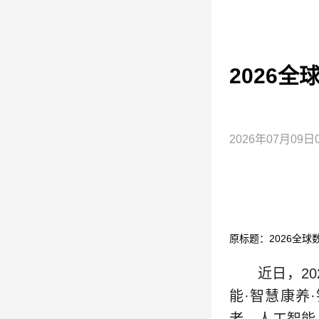
2026
2026年07月09日0
原标题：2026全
近日，2
能·智慧康养