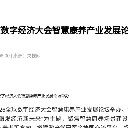
全球数字经济大会智慧康养产业发展
8:00
| 来源：
央视网
球数字经济大会智慧康养产业发展论坛举办
026全球数字经济大会智慧康养产业发展论坛举办。
·银发经济新未来”为主题，聚焦智慧康养场景建