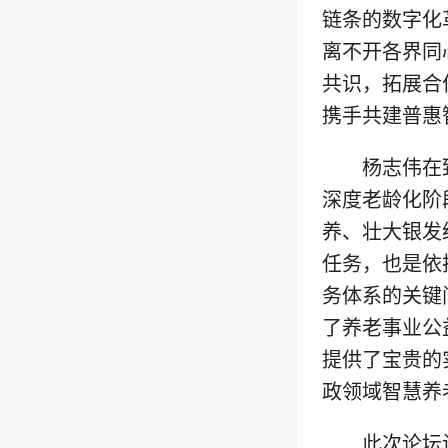
链条的数字化
离不开各界同
共识，拓展合
携手共建普惠
杨志伟在
深度老龄化阶
养、壮大银发
任务，也是依
务体系的关键
了养老事业公
提供了宝贵的
政领域智慧养
此次论坛