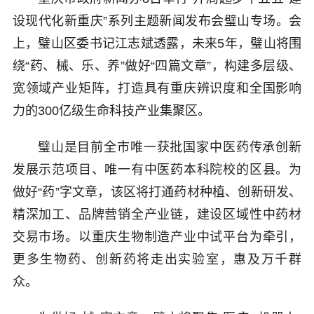
设现代化新重庆”系列主题新闻发布会璧山专场。会
上，璧山区委书记江志斌透露，未来5年，璧山将围
绕“药、械、乐、养”做好“四篇文章”，构建多层级、
宽领域产业矩阵，打造具有重庆辨识度和全国影响
力的300亿级生命科技产业集聚区。
璧山是目前全市唯一获批国家中医药传承创新
发展示范项目、唯一有中医药本科院校的区县。为
做好“药”字文章，该区将打通药材种植、创新研发、
精深加工、品牌营销全产业链，建设区域性中药材
交易市场。以重庆生物制造产业中试平台为牵引，
更多生物药、创新药将走出实验室，惠及万千群
众。