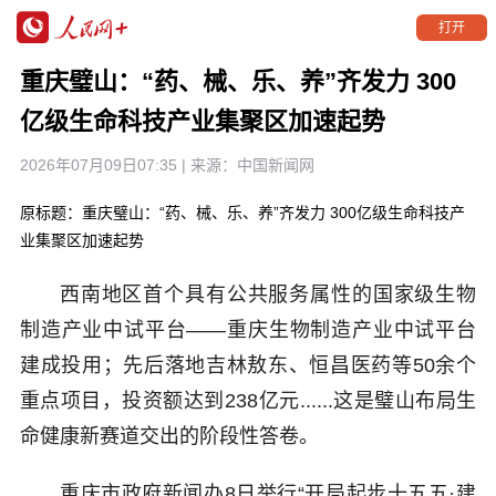
打开
重庆璧山：“药、械、乐、养”齐发力 300
亿级生命科技产业集聚区加速起势
2026年07月09日07:35
| 来源：
中国新闻网
原标题：重庆璧山：“药、械、乐、养”齐发力 300亿级生命科技产
业集聚区加速起势
西南地区首个具有公共服务属性的国家级生物
制造产业中试平台——重庆生物制造产业中试平台
建成投用；先后落地吉林敖东、恒昌医药等50余个
重点项目，投资额达到238亿元......这是璧山布局生
命健康新赛道交出的阶段性答卷。
重庆市政府新闻办8日举行“开局起步十五五·建