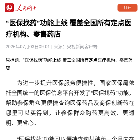
打开
“医保找药”功能上线 覆盖全国所有定点医
疗机构、零售药店
2026年07月03日09:01
| 来源：
央视新闻客户端
原标题：“医保找药”功能上线 覆盖全国所有定点医疗机构、零售药
店
为进一步提升医保服务便捷性，国家医保局依
托全国统一的医保信息平台开发了“医保找药”功能，
帮助参保群众更便捷查询医保药品及商保创新药在
哪里可以买得到，让参保群众购药更高效、更透
明、更省心。
“医保找药”功能可以便捷查询某种药一个月内在