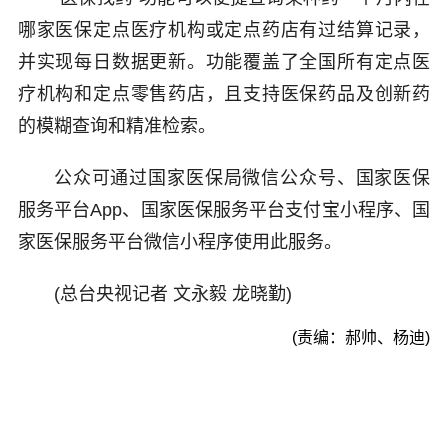
哪家医保定点医疗机构或定点药店有过结算记录，
并实现每日数据更新。功能覆盖了全国所有定点医
疗机构和定点零售药店，且支持医保药品及创新药
的模糊查询和精准检索。
公众可通过国家医保局微信公众号、国家医保
服务平台App、国家医保服务平台支付宝小程序、国
家医保服务平台微信小程序使用此服务。
(总台央视记者 文永毅 龙晓勤)
(责编：郝帅、杨迪)