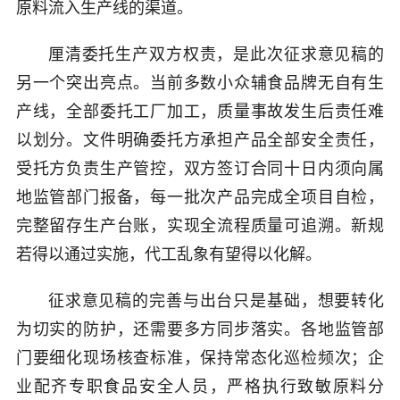
原料流入生产线的渠道。
厘清委托生产双方权责，是此次征求意见稿的
另一个突出亮点。当前多数小众辅食品牌无自有生
产线，全部委托工厂加工，质量事故发生后责任难
以划分。文件明确委托方承担产品全部安全责任，
受托方负责生产管控，双方签订合同十日内须向属
地监管部门报备，每一批次产品完成全项目自检，
完整留存生产台账，实现全流程质量可追溯。新规
若得以通过实施，代工乱象有望得以化解。
征求意见稿的完善与出台只是基础，想要转化
为切实的防护，还需要多方同步落实。各地监管部
门要细化现场核查标准，保持常态化巡检频次；企
业配齐专职食品安全人员，严格执行致敏原料分