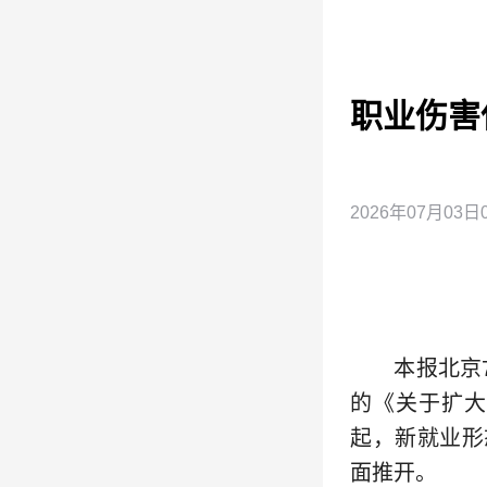
职业伤害
2026年07月03日0
本报北京7月
的《关于扩大
起，新就业形
面推开。