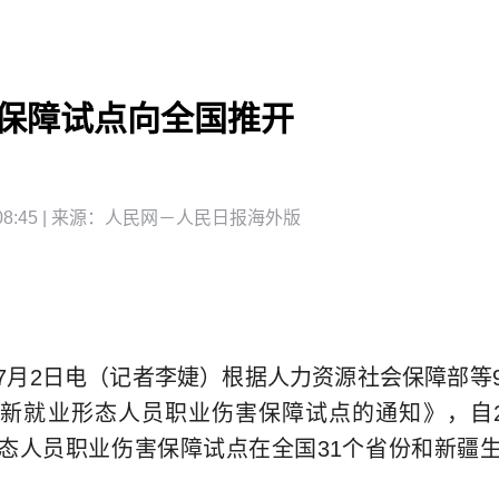
保障试点向全国推开
8:45
| 来源：
人民网－人民日报海外版
2日电（记者李婕）根据人力资源社会保障部等
新就业形态人员职业伤害保障试点的通知》，自20
态人员职业伤害保障试点在全国31个省份和新疆