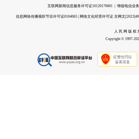
互联网新闻信息服务许可证10120170001
|
增值电信业务经
信息网络传播视听节目许可证0104065
|
网络文化经营许可证 京网文[2023]496
人 民 网 版 权 
Copyright © 1997-2026