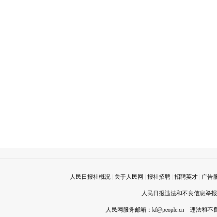
人民日报社概况
|
关于人民网
|
报社招聘
|
招聘英才
|
广告
人民日报违法和不良信息举报电话
人民网服务邮箱：
kf@people.cn
违法和不良信