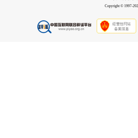
Copyright © 1997-2026